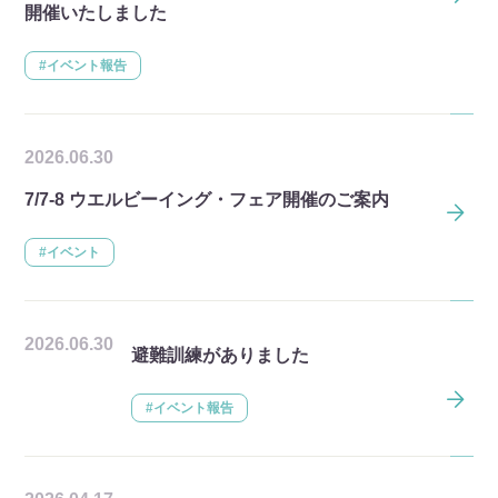
開催いたしました
#イベント報告
2026.06.30
7/7-8 ウエルビーイング・フェア開催のご案内
#イベント
2026.06.30
避難訓練がありました
#イベント報告