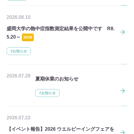
2026.08.10
盛岡大学の熱中症指数測定結果を公開中です R8.
5.20～
NEW
#お知らせ
2026.07.29
夏期休業のお知らせ
#お知らせ
2026.07.22
【イベント報告】2026 ウエルビーイングフェアを