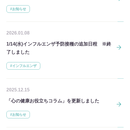
#お知らせ
2026.01.08
1/14(水)インフルエンザ予防接種の追加日程 ※終
了しました
#インフルエンザ
2025.12.15
「心の健康お役立ちコラム」を更新しました
#お知らせ