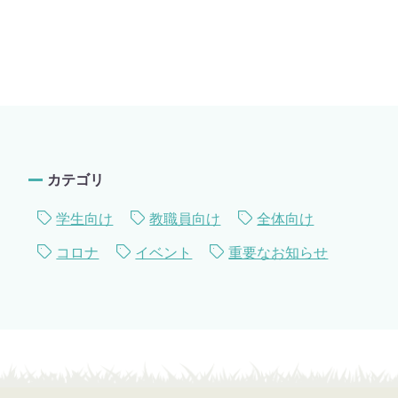
カテゴリ
学生向け
教職員向け
全体向け
コロナ
イベント
重要なお知らせ