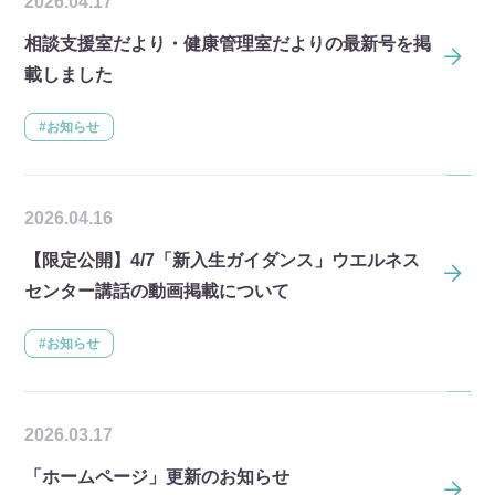
2026.04.17
相談支援室だより・健康管理室だよりの最新号を掲
載しました
#お知らせ
2026.04.16
【限定公開】4/7「新入生ガイダンス」ウエルネス
センター講話の動画掲載について
#お知らせ
2026.03.17
「ホームページ」更新のお知らせ