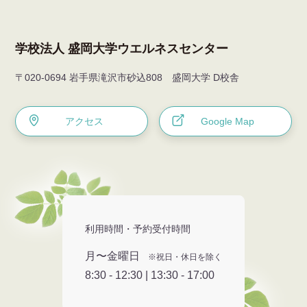
学校法人 盛岡大学ウエルネスセンター
〒020-0694 岩手県滝沢市砂込808 盛岡大学 D校舎
アクセス
Google Map
利用時間・予約受付時間
月〜金曜日
※祝日・休日を除く
8:30 - 12:30 | 13:30 - 17:00