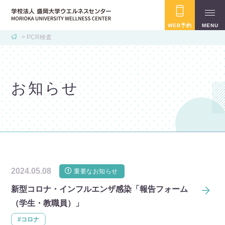
WEB予約
MENU
PCR検査
お知らせ
2024.05.08
重要なお知らせ
新型コロナ・インフルエンザ感染「報告フォーム
（学生・教職員）」
#コロナ