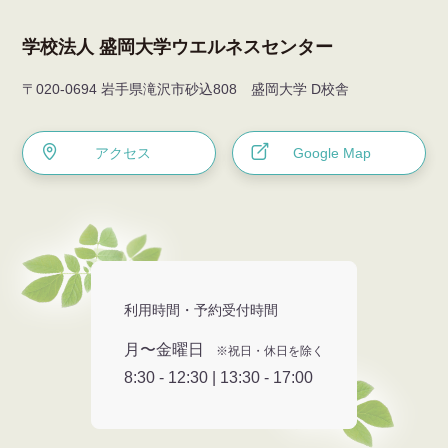
学校法人 盛岡大学ウエルネスセンター
〒020-0694 岩手県滝沢市砂込808 盛岡大学 D校舎
アクセス
Google Map
利用時間・予約受付時間
月〜金曜日
※祝日・休日を除く
8:30 - 12:30 | 13:30 - 17:00