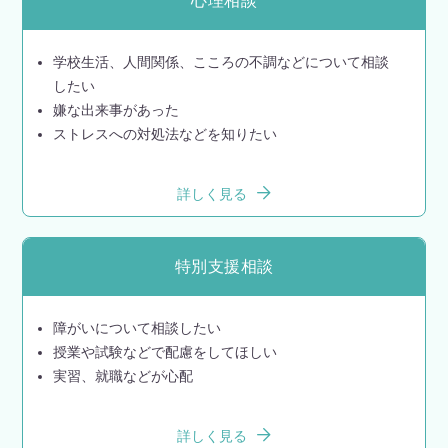
心理相談
学校生活、人間関係、こころの不調などについて相談
したい
嫌な出来事があった
ストレスへの対処法などを知りたい
詳しく見る
特別支援相談
障がいについて相談したい
授業や試験などで配慮をしてほしい
実習、就職などが心配
詳しく見る