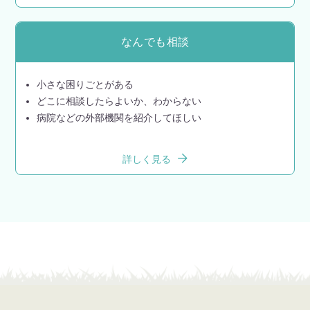
なんでも相談
小さな困りごとがある
どこに相談したらよいか、わからない
病院などの外部機関を紹介してほしい
詳しく見る