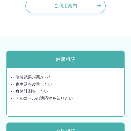
ご利用案内
健康相談
健診結果が悪かった
食生活を改善したい
身体計測をしたい
アルコールの適応性を知りたい