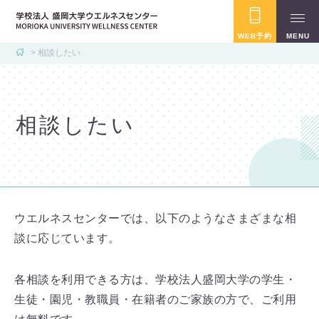
WEB予約
MENU
相談したい
相談したい
ウエルネスセンターでは、以下のようなさまざまな相
談に応じています。
各相談を利用できる方は、学校法人盛岡大学の学生・
生徒・園児・教職員・在籍者のご家族の方で、ご利用