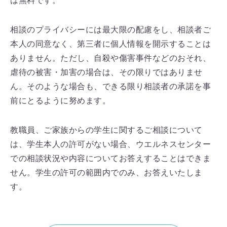
は無料です。
相談のプライバシーには最大限の配慮をし、相談者ご
本人の同意なく、第三者に個人情報を開示することは
ありません。ただし、自殺や傷害事件などのおそれ、
虐待の被害・加害の場合は、その限りではありませ
ん。そのような場合も、できる限り相談者の承諾を事
前にとるように努めます。
教職員、ご家族からの学生に関するご相談について
は、学生本人の許可がない場合、ウエルネスセンター
での相談状況や内容についてお答えすることはできま
せん。学生の許可の範囲内でのみ、お答えいたしま
す。