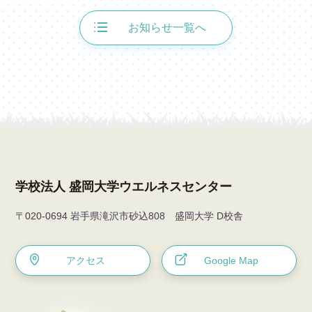
お知らせ一覧へ
学校法人 盛岡大学ウエルネスセンター
〒020-0694 岩手県滝沢市砂込808 盛岡大学 D校舎
アクセス
Google Map